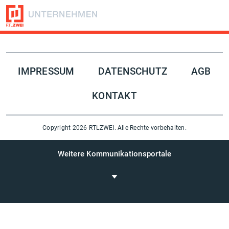
Folge uns auf
IMPRESSUM
DATENSCHUTZ
AGB
KONTAKT
Copyright 2026 RTLZWEI. Alle Rechte vorbehalten.
Weitere Kommunikationsportale