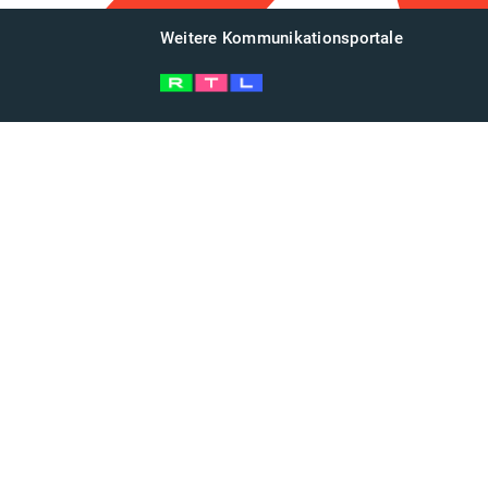
Weitere Kommunikationsportale