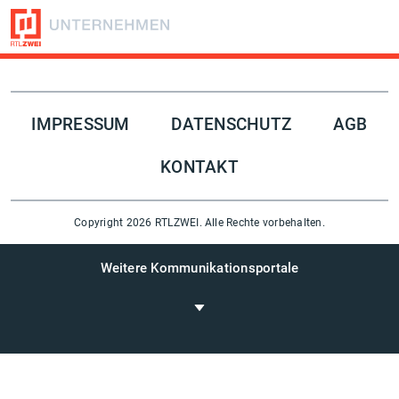
Folge uns auf
IMPRESSUM
DATENSCHUTZ
AGB
KONTAKT
Copyright 2026 RTLZWEI. Alle Rechte vorbehalten.
Weitere Kommunikationsportale