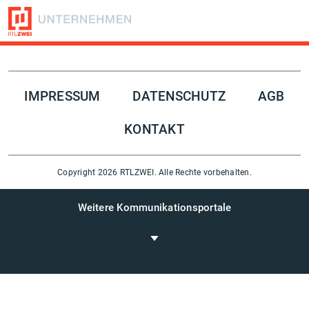
Folge uns auf
IMPRESSUM
DATENSCHUTZ
AGB
KONTAKT
Copyright 2026 RTLZWEI. Alle Rechte vorbehalten.
Weitere Kommunikationsportale