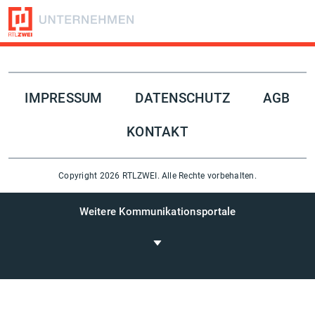
Folge uns auf
IMPRESSUM
DATENSCHUTZ
AGB
KONTAKT
Copyright 2026 RTLZWEI. Alle Rechte vorbehalten.
Weitere Kommunikationsportale