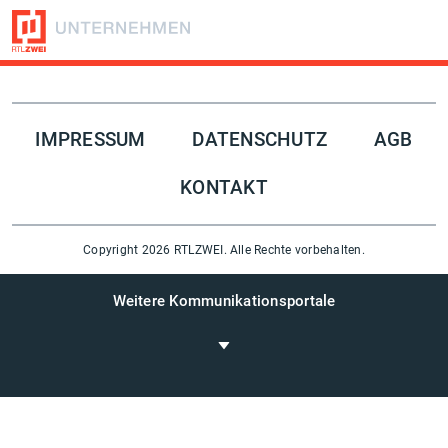
Folge uns auf
IMPRESSUM
DATENSCHUTZ
AGB
KONTAKT
Copyright 2026 RTLZWEI. Alle Rechte vorbehalten.
Weitere Kommunikationsportale