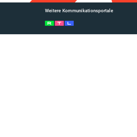
Weitere Kommunikationsportale