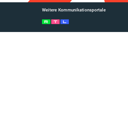
Weitere Kommunikationsportale