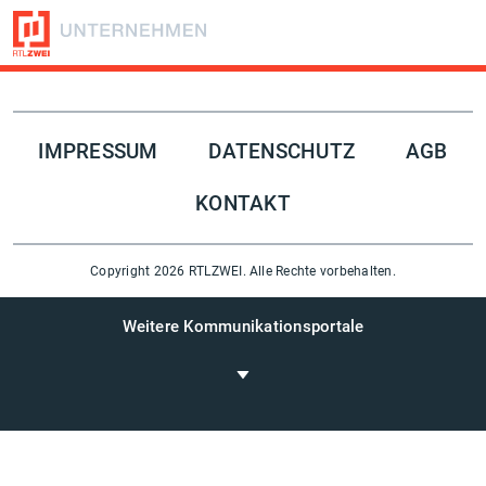
Folge uns auf
IMPRESSUM
DATENSCHUTZ
AGB
KONTAKT
Copyright 2026 RTLZWEI. Alle Rechte vorbehalten.
Weitere Kommunikationsportale