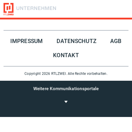
Folge uns auf
IMPRESSUM
DATENSCHUTZ
AGB
KONTAKT
Copyright 2026 RTLZWEI. Alle Rechte vorbehalten.
Weitere Kommunikationsportale