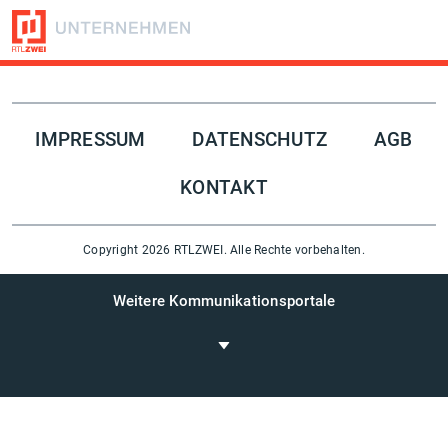
Folge uns auf
IMPRESSUM
DATENSCHUTZ
AGB
KONTAKT
Copyright 2026 RTLZWEI. Alle Rechte vorbehalten.
Weitere Kommunikationsportale