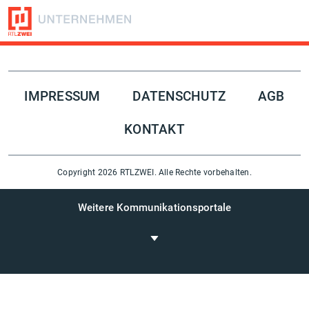
Folge uns auf
IMPRESSUM
DATENSCHUTZ
AGB
KONTAKT
Copyright 2026 RTLZWEI. Alle Rechte vorbehalten.
Weitere Kommunikationsportale