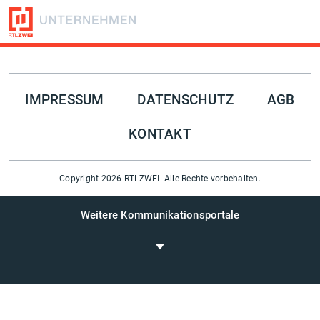
Folge uns auf
IMPRESSUM
DATENSCHUTZ
AGB
KONTAKT
Copyright 2026 RTLZWEI. Alle Rechte vorbehalten.
Weitere Kommunikationsportale